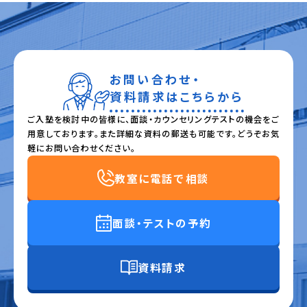
お問い合わせ・
資料請求はこちらから
ご入塾を検討中の皆様に、面談・カウンセリングテストの機会をご
用意しております。また詳細な資料の郵送も可能です。どうぞお気
軽にお問い合わせください。
教室に電話で相談
面談・テストの予約
資料請求