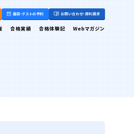
面談・テストの予約
お問い合わせ・資料請求
座
合格実績
合格体験記
Webマガジン