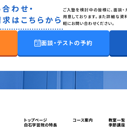
い合わせ・
ご入塾を検討中の皆様に、面談・
用意しております。また詳細な資
請求はこちらから
軽にお問い合わせください。
面談・テストの予約
トップページ
コース案内
教室一覧
白石学習院の特長
季節講座