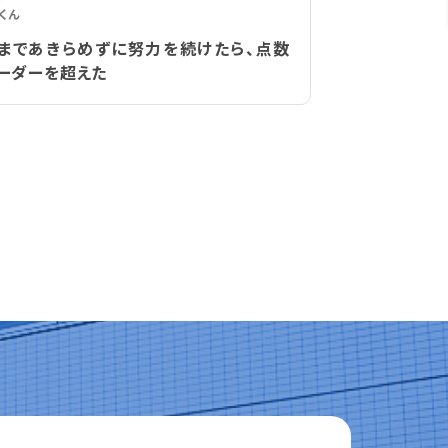
くん
まであきらめずに努力を続けたら、点数
ーダーを超えた