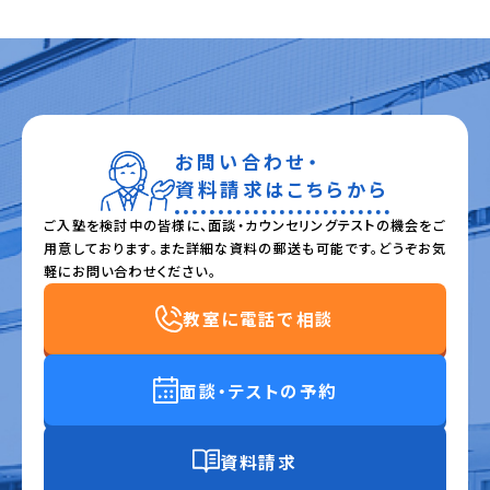
お問い合わせ・
資料請求はこちらから
ご入塾を検討中の皆様に、面談・カウンセリングテストの機会をご
用意しております。また詳細な資料の郵送も可能です。どうぞお気
軽にお問い合わせください。
教室に電話で相談
面談・テストの予約
資料請求