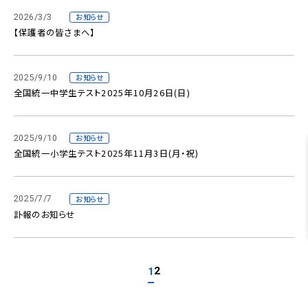
2026/3/3
お知らせ
【保護者の皆さまへ】
2025/9/10
お知らせ
全国統一中学生テスト2025年10月26日(日)
2025/9/10
お知らせ
全国統一小学生テスト2025年11月3日(月・祝)
2025/7/7
お知らせ
訃報のお知らせ
2
1