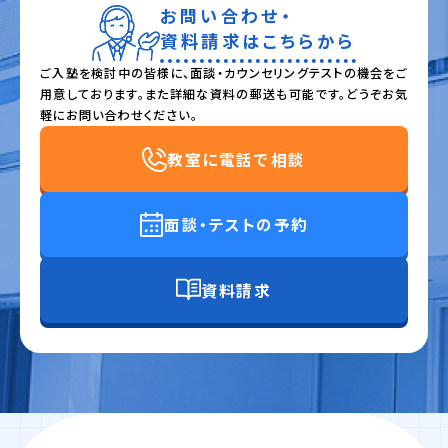
お問い合わせ・
資料請求はこちらから
ご入塾を検討中の皆様に、面談・カウンセリングテストの機会をご
用意しております。また詳細な資料の郵送も可能です。どうぞお気
軽にお問い合わせください。
教室に電話で相談
面談・テストの予約
資料請求