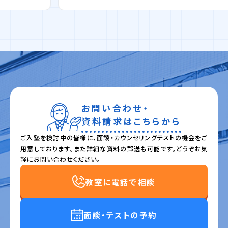
お問い合わせ・
資料請求はこちらから
ご入塾を検討中の皆様に、面談・カウンセリングテストの機会をご
用意しております。また詳細な資料の郵送も可能です。どうぞお気
軽にお問い合わせください。
教室に電話で相談
面談・テストの予約