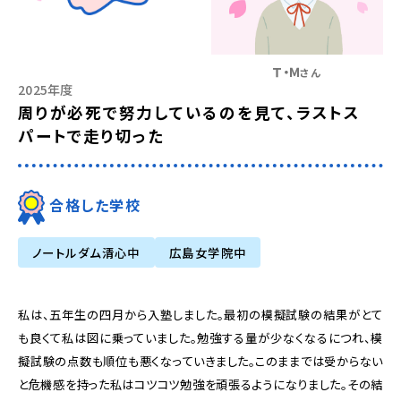
Ｔ・Ｍ
さん
2025年度
周りが必死で努力しているのを見て、ラストス
パートで走り切った
合格した学校
ノートルダム清心中
広島女学院中
私は、五年生の四月から入塾しました。最初の模擬試験の結果がとて
も良くて私は図に乗っていました。勉強する量が少なくなるにつれ、模
擬試験の点数も順位も悪くなっていきました。このままでは受からない
と危機感を持った私はコツコツ勉強を頑張るようになりました。その結