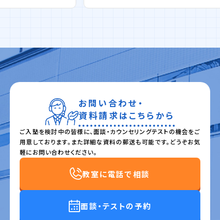
お問い合わせ・
資料請求はこちらから
ご入塾を検討中の皆様に、面談・カウンセリングテストの機会をご
用意しております。また詳細な資料の郵送も可能です。どうぞお気
軽にお問い合わせください。
教室に電話で相談
面談・テストの予約