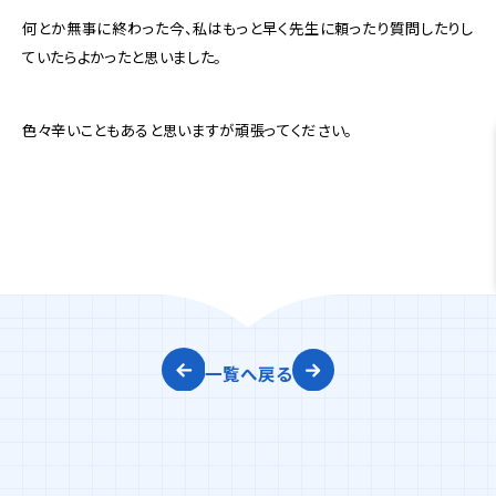
何とか無事に終わった今、私はもっと早く先生に頼ったり質問したりし
ていたらよかったと思いました。
色々辛いこともあると思いますが頑張ってください。
一覧へ戻る