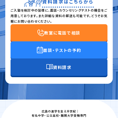
資料請求はこちらから
ご入塾を検討中の皆様に、面談・カウンセリングテストの機会をご
用意しております。また詳細な資料の郵送も可能です。どうぞお気
軽にお問い合わせください。
教室に電話で相談
面談・テストの予約
資料請求
広島の進学を支え半世紀｜
有名中学・公立高校・難関大学受験専門