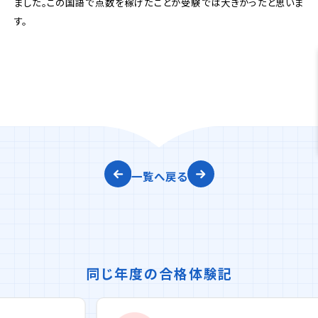
ました。この国語で点数を稼げたことが受験では大きかったと思いま
す。
一覧へ戻る
同じ年度の合格体験記