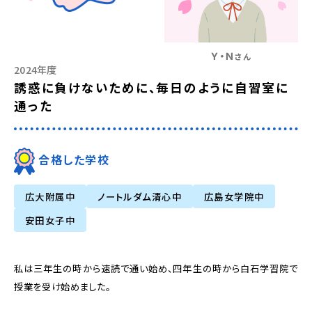
Ｙ・Ｎ
さん
2024年度
誘惑に負けないために、毎日のように自習室に
通った
合格した学校
広大附属中
ノートルダム清心中
広島女学院中
安田女子中
私は三年生の時から速読で通い始め、四年生の時から白石学習院で
授業を受け始めました。