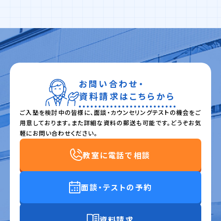
お問い合わせ・
資料請求はこちらから
ご入塾を検討中の皆様に、面談・カウンセリングテストの機会をご
用意しております。また詳細な資料の郵送も可能です。どうぞお気
軽にお問い合わせください。
教室に電話で相談
面談・テストの予約
資料請求