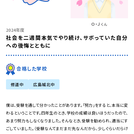
Ｏ・Ｊ
くん
2024年度
社会を二週間本気でやり続け、サボっていた自分
への後悔とともに
合格した学校
修道中
広島城北中
僕は、受験を通して分かったことがあります。「努力」をすると、本当に変
わるということです。四年生のとき、学校の成績は良いほうだったので、
あまり努力もしなくなりました。そんなとき、受験を勧められ、適当にす
ごしていました。（受験なんてまだまだ先なんだから、少しぐらいだらけ