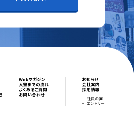
Webマガジン
お知らせ
入塾までの流れ
会社案内
よくあるご質問
採用情報
記
お問い合わせ
社員の声
エントリー