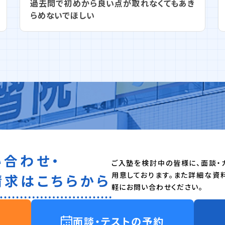
過去問で初めから良い点が取れなくてもあき
らめないでほしい
い合わせ・
ご入塾を検討中の皆様に、面談・
用意しております。また詳細な資
請求はこちらから
軽にお問い合わせください。
面談・テストの予約