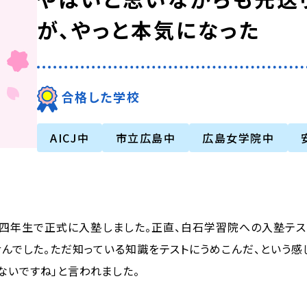
が、やっと本気になった
合格した学校
AICJ中
市立広島中
広島女学院中
四年生で正式に入塾しました。正直、白石学習院への入塾テス
んでした。ただ知っている知識をテストにうめこんだ、という感
ないですね」と言われました。