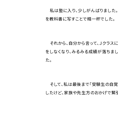
私は塾に入り、少しがんばりました。
を教科書に写すことで精一杯でした。
それから、自分から言って、Ｊクラスに
をしなくなり、みるみる成績が落ちまし
た。
そして、私は最後まで「受験生の自覚
したけど、家族や先生方のおかげで緊張