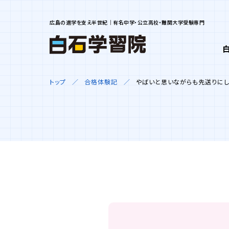
広島の進学を支え半世紀｜有名中学・公立高校・難関大学受験専門
トップ
合格体験記
やばいと思いながらも先送りにし