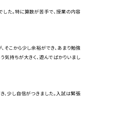
でした。特に算数が苦手で、授業の内容
が、そこから少し余裕ができ、あまり勉強
いう気持ちが大きく、遊んでばかりいまし
き、少し自信がつきました。入試は緊張