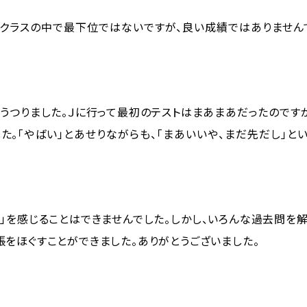
クラスの中で最下位ではないですが、良い成績ではありません
うつりました。Ｊに行って最初のテストはまあまあだったのです
た。「やばい」とあせりながらも、「まあいいや、まだ先だし」と
」を感じることはできませんでした。しかし、いろんな過去問を解
をほぐすことができました。ありがとうございました。