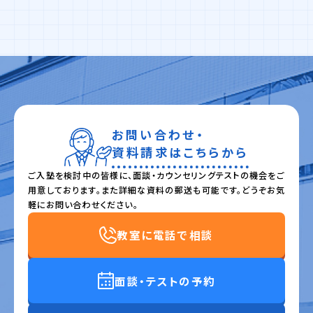
お問い合わせ・
資料請求はこちらから
ご入塾を検討中の皆様に、面談・カウンセリングテストの機会をご
用意しております。また詳細な資料の郵送も可能です。どうぞお気
軽にお問い合わせください。
教室に電話で相談
面談・テストの予約