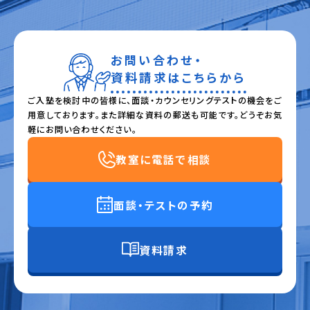
お問い合わせ・
資料請求はこちらから
ご入塾を検討中の皆様に、面談・カウンセリングテストの機会をご
用意しております。また詳細な資料の郵送も可能です。どうぞお気
軽にお問い合わせください。
教室に電話で相談
面談・テストの予約
資料請求