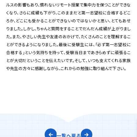
ルスの影響もあり、慣れないリモート授業で集中力を保つことができな
くなり、さらに成績も下がり、このままだと第一志望校に合格するどこ
ろか、どこにも受かることができないのではないかと思い、とてもあせ
りました。しかし、ちゃんと質問をすることでだんだん成績が上がりまし
た。また、やさしい先生や友達のおかげで、たくさんのことを理解するこ
とができるようになりました。最後に受験生には、「必ず第一志望校に
合格する」という気持ちを持って、受験当日まであきらめずに頑張るこ
とが大切だということを伝えたいです。そして、いつも支えてくれる家族
や先生の方々に感謝しながら、これからの勉強に取り組んで下さい。
一覧へ戻る