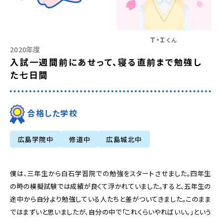
Ｔ・Ｉ
くん
2020年度
入試一週間前にあせって、寝る直前まで勉強し
た七日間
合格した学校
広島学院中
修道中
広島城北中
僕は、三年生から白石学習院での勉強をスタートさせました。四年生
の時の模擬試験では成績が良くて浮かれていました。すると、五年生の
途中から自分より勉強している人たちと差がついてきました。このまま
ではまずいと思いましたが、自分の中で「これくらいやればいい。」という