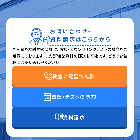
お問い合わせ・
資料請求はこちらから
ご入塾を検討中の皆様に、面談・カウンセリングテストの機会をご
用意しております。また詳細な資料の郵送も可能です。どうぞお気
軽にお問い合わせください。
教室に電話で相談
面談・テストの予約
資料請求