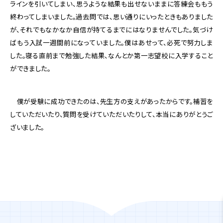
ラインを引いてしまい、思うような結果も出せないままに答練会ももう
終わってしまいました。過去問では、思い通りにいったときもありました
が、それでもなかなか自信が持てるまでにはなりませんでした。気づけ
ばもう入試一週間前になっていました。僕はあせって、必死で努力しま
した。寝る直前まで勉強した結果、なんとか第一志望校に入学すること
ができました。
僕が受験に成功できたのは、先生方の支えがあったからです。補習を
していただいたり、質問を受けていただいたりして、本当にありがとうご
ざいました。