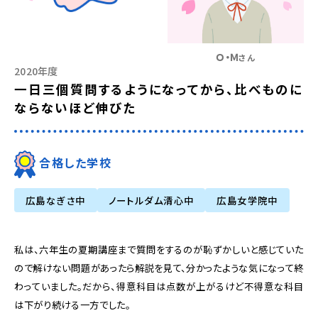
Ｏ・Ｍ
さん
2020年度
一日三個質問するようになってから、比べものに
ならないほど伸びた
合格した学校
広島なぎさ中
ノートルダム清心中
広島女学院中
私は、六年生の夏期講座まで質問をするのが恥ずかしいと感じていた
ので解けない問題があったら解説を見て、分かったような気になって終
わっていました。だから、得意科目は点数が上がるけど不得意な科目
は下がり続ける一方でした。