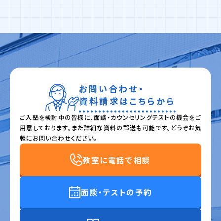
お問い合わせ・
資料請求はこちらから
ご入塾を検討中の皆様に、面談・カウンセリングテストの機会をご
用意しております。また詳細な資料の郵送も可能です。どうぞお気
軽にお問い合わせください。
教室に電話で相談
面談・テストの予約