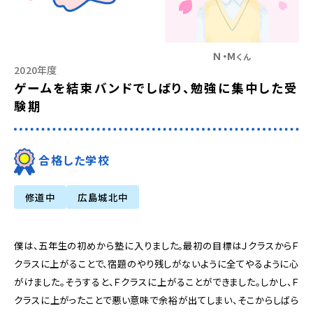
Ｎ・Ｍ
くん
2020年度
ゲームを結束バンドでしばり、勉強に集中した受
験期
合格した学校
修道中
広島城北中
僕は、五年生の初めから塾に入りました。最初の目標はＪクラスからＦ
クラスに上がることで、宿題のやり残しがないように全てやるように心
がけました。そうすると、Ｆクラスに上がることができました。しかし、Ｆ
クラスに上がったことで悪い意味で余裕が出てしまい、そこからしばら