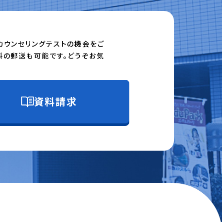
カウンセリングテストの機会をご
料の郵送も可能です。どうぞお気
資料請求