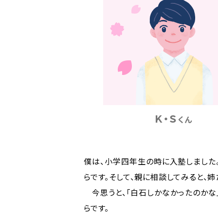
Ｋ・Ｓ
くん
僕は、小学四年生の時に入塾しました
らです。そして、親に相談してみると、
今思うと、「白石しかなかったのかな
らです。