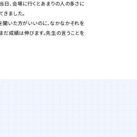
当日、会場に行くとあまりの人の多さに
てきました。
を聞いた方がいいのに、なかなかそれを
まだ成績は伸びます。先生の言うことを