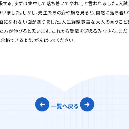
する。まずは集中して落ち着いてやれ！」と言われました。入試
まいました。しかし、先生たちの姿や旗を見ると、自然に落ち着い
直になれない面がありました。人生経験豊富な大人の言うこと
った方が伸びると思います。これから受験を迎えるみなさん、まだ
合格できるよう、がんばってください。
一覧へ戻る