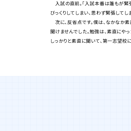
入試の直前。「入試本番は誰もが緊張
びっくりしてしまい、思わず緊張してし
次に、反省点です。僕は、なかなか素
聞けませんでした。勉強は、素直にや
しっかりと素直に聞いて、第一志望校に