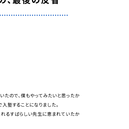
いたので、僕もやってみたいと思ったか
で入塾することになりました。
くれるすばらしい先生に恵まれていたか