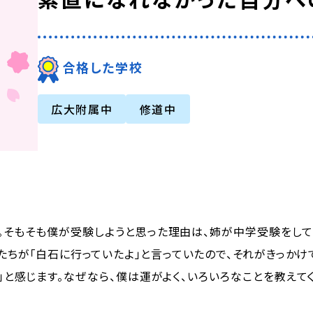
合格した学校
広大附属中
修道中
。そもそも僕が受験しようと思った理由は、姉が中学受験をして
姉たちが「白石に行っていたよ」と言っていたので、それがきっかけ
」と感じます。なぜなら、僕は運がよく、いろいろなことを教えて