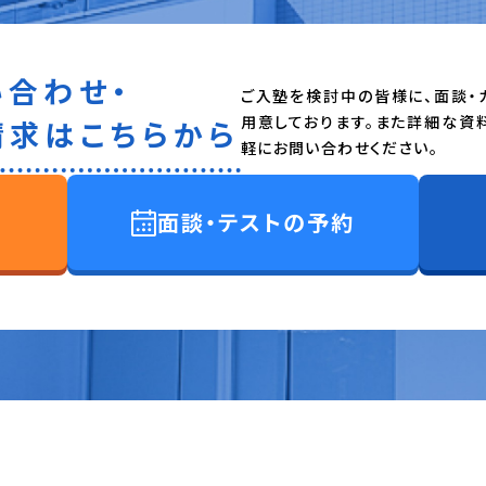
い合わせ・
ご入塾を検討中の皆様に、面談・
用意しております。また詳細な資
請求はこちらから
軽にお問い合わせください。
面談・テストの予約