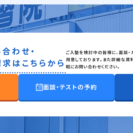
い合わせ・
ご入塾を検討中の皆様に、面談・
用意しております。また詳細な資
請求はこちらから
軽にお問い合わせください。
面談・テストの予約