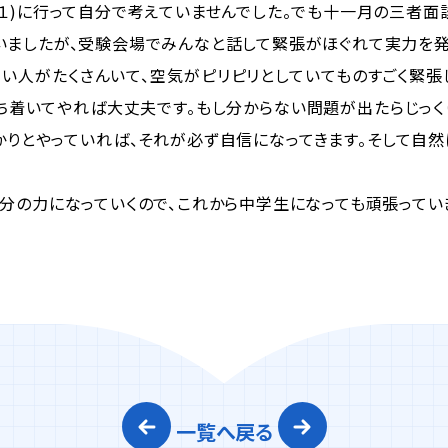
１)に行って自分で考えていませんでした。でも十一月の三者面
ましたが、受験会場でみんなと話して緊張がほぐれて実力を発
人がたくさんいて、空気がピリピリとしていてものすごく緊張
落ち着いてやれば大丈夫です。もし分からない問題が出たらじっく
かりとやっていれば、それが必ず自信になってきます。そして自然
分の力になっていくので、これから中学生になっても頑張ってい
一覧へ戻る