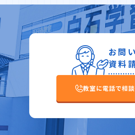
お問
資料
教室に電話で相談