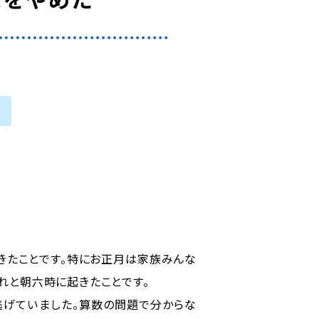
きたことです。特にお正月は家族みんな
れと朝六時に起きたことです。
逃げていました。算数の問題で分からな