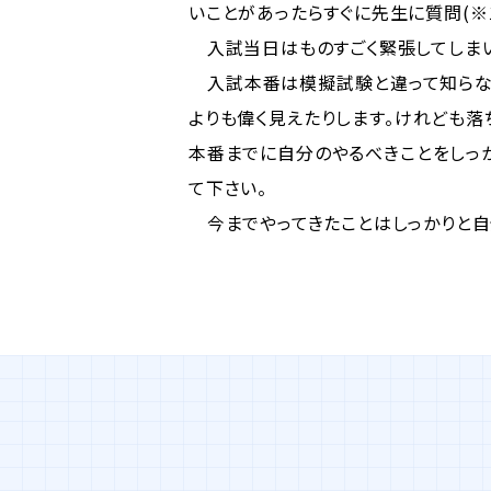
いことがあったらすぐに先生に質問(※
入試当日はものすごく緊張してしまい
入試本番は模擬試験と違って知らない
よりも偉く見えたりします。けれども
本番までに自分のやるべきことをしっ
て下さい。
今までやってきたことはしっかりと自