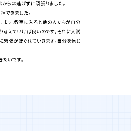
談からは逃げずに頑張りました。
揮できました。
します。教室に入ると他の人たちが自分
り考えていけば良いのです。それに入試
に緊張がほぐれていきます。自分を信じ
きたいです。