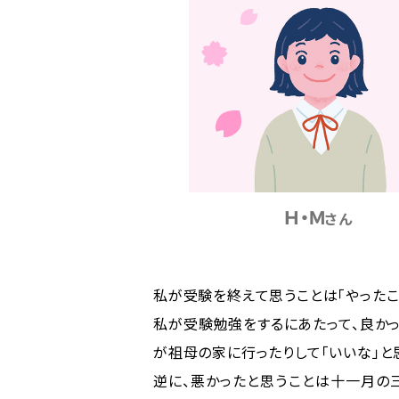
Ｈ・Ｍ
さん
私が受験を終えて思うことは「やったこ
私が受験勉強をするにあたって、良か
が祖母の家に行ったりして「いいな」と
逆に、悪かったと思うことは十一月の