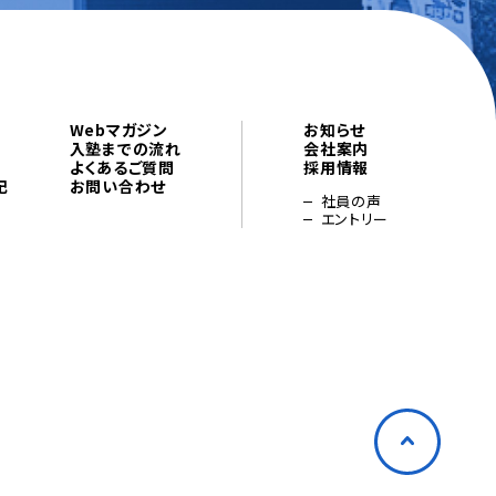
Webマガジン
お知らせ
入塾までの流れ
会社案内
よくあるご質問
採用情報
記
お問い合わせ
社員の声
エントリー