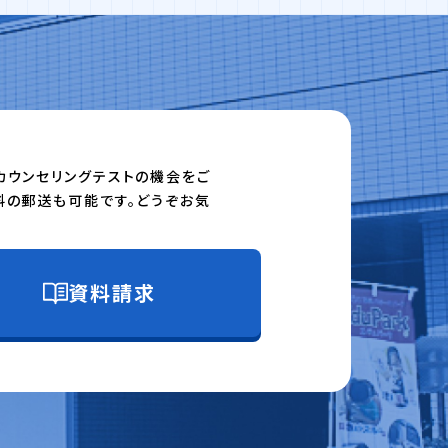
カウンセリングテストの機会をご
料の郵送も可能です。どうぞお気
資料請求