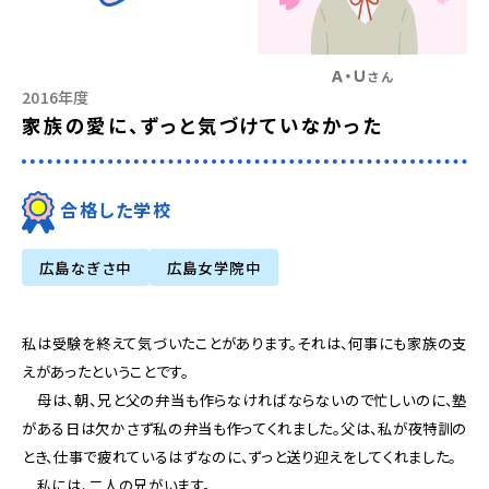
Ａ・Ｕ
さん
2016年度
家族の愛に、ずっと気づけていなかった
合格した学校
広島なぎさ中
広島女学院中
私は受験を終えて気づいたことがあります。それは、何事にも家族の支
えがあったということです。
母は、朝、兄と父の弁当も作らなければならないので忙しいのに、塾
がある日は欠かさず私の弁当も作ってくれました。父は、私が夜特訓の
とき、仕事で疲れているはずなのに、ずっと送り迎えをしてくれました。
私には、二人の兄がいます。