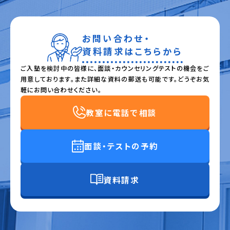
お問い合わせ・
資料請求はこちらから
ご入塾を検討中の皆様に、面談・カウンセリングテストの機会をご
用意しております。また詳細な資料の郵送も可能です。どうぞお気
軽にお問い合わせください。
教室に電話で相談
面談・テストの予約
資料請求