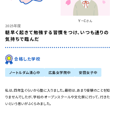
Ｙ・Ｃ
さん
2025年度
朝早く起きて勉強する習慣をつけ、いつも通りの
気持ちで臨んだ
合格した学校
ノートルダム清心中
広島女学院中
安田女子中
私は、四年生ぐらいから塾に入りました。最初は、あまり受験のことを知
りませんでしたが、学校のオープンスクールや文化祭に行って、行きた
いという思いがふくらみました。