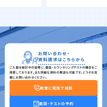
お問い合わせ・
資料請求はこちらから
ご入塾を検討中の皆様に、面談・カウンセリングテストの機会をご
用意しております。また詳細な資料の郵送も可能です。どうぞお気
軽にお問い合わせください。
教室に電話で相談
面談・テストの予約