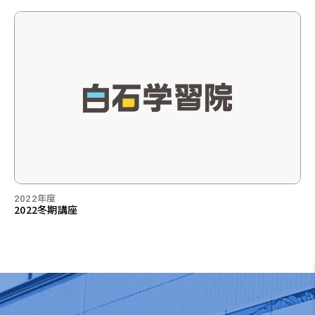
2022年度
2022冬期講座