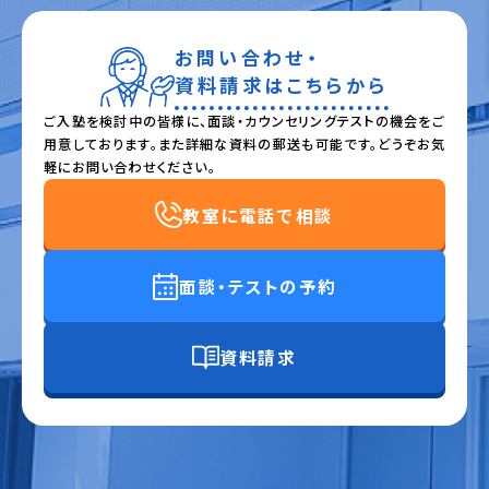
お問い合わせ・
資料請求はこちらから
ご入塾を検討中の皆様に、面談・カウンセリングテストの機会をご
用意しております。また詳細な資料の郵送も可能です。どうぞお気
軽にお問い合わせください。
教室に電話で相談
面談・テストの予約
資料請求