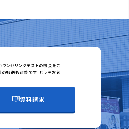
カウンセリングテストの機会をご
料の郵送も可能です。どうぞお気
資料請求