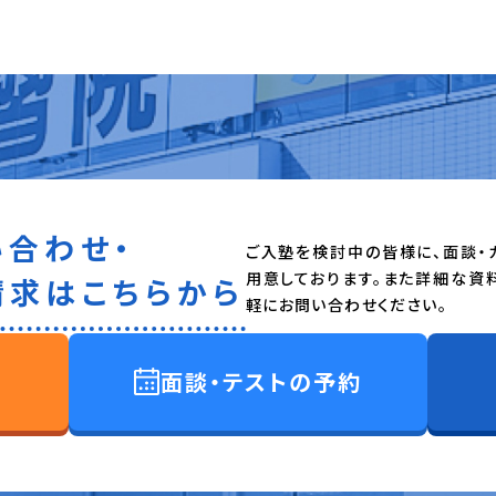
い合わせ・
ご入塾を検討中の皆様に、面談・
用意しております。また詳細な資
請求はこちらから
軽にお問い合わせください。
面談・テストの予約