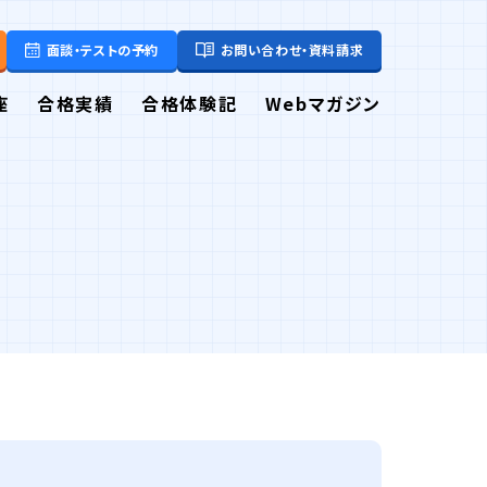
面談・テストの予約
お問い合わせ・資料請求
座
合格実績
合格体験記
Webマガジン