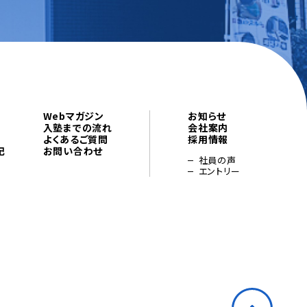
Webマガジン
お知らせ
入塾までの流れ
会社案内
よくあるご質問
採用情報
記
お問い合わせ
社員の声
エントリー