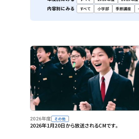
内容別にみる
すべて
小学部
季節講座
2026年度
その他
2026年1月20日から放送されるCMです。