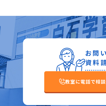
お問
資料
教室に電話で相談