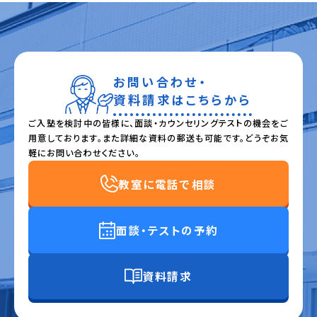
お問い合わせ・
資料請求はこちらから
ご入塾を検討中の皆様に、面談・カウンセリングテストの機会をご
用意しております。また詳細な資料の郵送も可能です。どうぞお気
軽にお問い合わせください。
教室に電話で相談
面談・テストの予約
資料請求