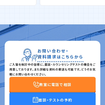
お問い合わせ・
資料請求はこちらから
ご入塾を検討中の皆様に、面談・カウンセリングテストの機会をご
用意しております。また詳細な資料の郵送も可能です。どうぞお気
軽にお問い合わせください。
教室に電話で相談
面談・テストの予約