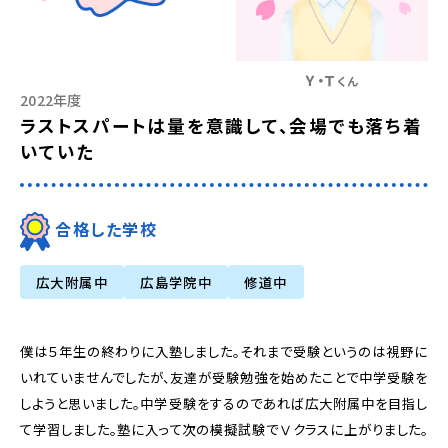
Ｙ・Ｔ
くん
2022年度
ラストスパートは量を意識して、会場でも落ち着
いていた
合格した学校
広大附属中
広島学院中
修道中
僕は５年生の終わりに入塾しました。それまで受験というのは視野に
いれていませんでしたが、友達が受験勉強を始めたことで中学受験を
しようと思いました。中学受験をするのであれば広大附属中を目指し
て学習しました。塾に入って次の模擬試験でⅤクラスに上がりました。