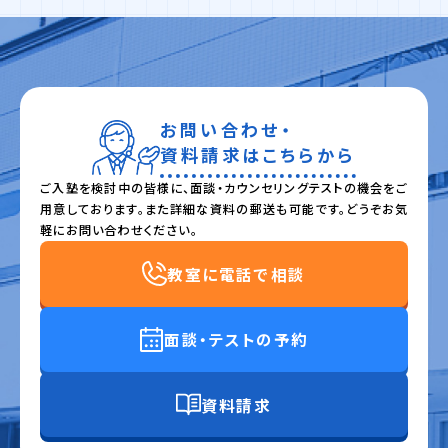
お問い合わせ・
資料請求はこちらから
ご入塾を検討中の皆様に、面談・カウンセリングテストの機会をご
用意しております。また詳細な資料の郵送も可能です。どうぞお気
軽にお問い合わせください。
教室に電話で相談
面談・テストの予約
資料請求