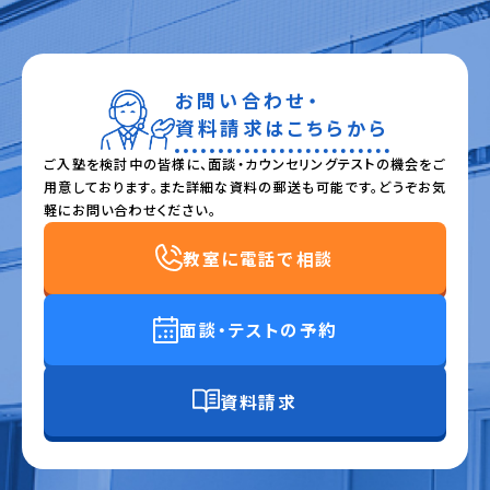
お問い合わせ・
資料請求はこちらから
ご入塾を検討中の皆様に、面談・カウンセリングテストの機会をご
用意しております。また詳細な資料の郵送も可能です。どうぞお気
軽にお問い合わせください。
教室に電話で相談
面談・テストの予約
資料請求