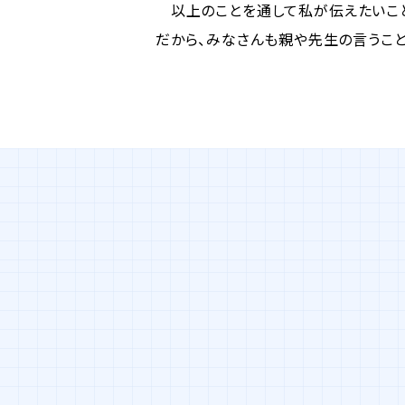
以上のことを通して私が伝えたいこと
だから、みなさんも親や先生の言うこ