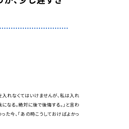
を入れなくてはいけませんが、私は入れ
になる。絶対に後で後悔する。」と言わ
った今、「あの時こうしておけばよかっ