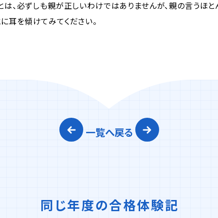
は、必ずしも親が正しいわけではありませんが、親の言うほとん
とに耳を傾けてみてください。
一覧へ戻る
同じ年度の合格体験記