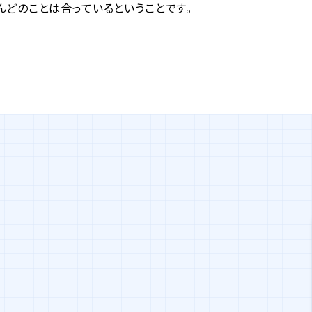
どのことは合っているということです。