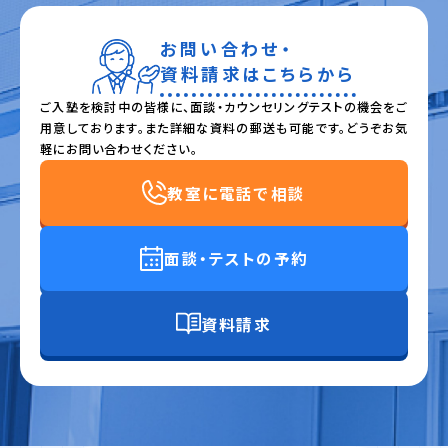
お問い合わせ・
資料請求はこちらから
ご入塾を検討中の皆様に、面談・カウンセリングテストの機会をご
用意しております。また詳細な資料の郵送も可能です。どうぞお気
軽にお問い合わせください。
教室に電話で相談
面談・テストの予約
資料請求