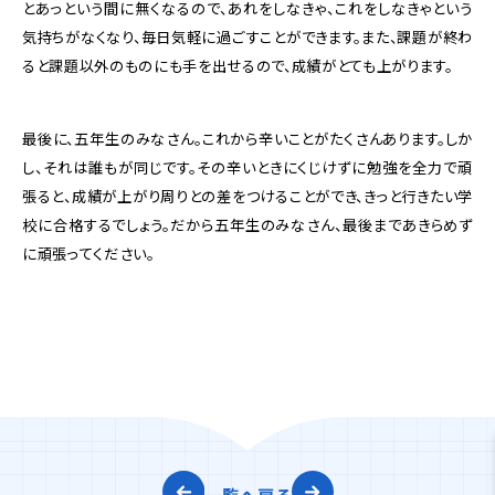
とあっという間に無くなるので、あれをしなきゃ、これをしなきゃという
気持ちがなくなり、毎日気軽に過ごすことができます。また、課題が終わ
ると課題以外のものにも手を出せるので、成績がとても上がります。
最後に、五年生のみなさん。これから辛いことがたくさんあります。しか
し、それは誰もが同じです。その辛いときにくじけずに勉強を全力で頑
張ると、成績が上がり周りとの差をつけることができ、きっと行きたい学
校に合格するでしょう。だから五年生のみなさん、最後まであきらめず
に頑張ってください。