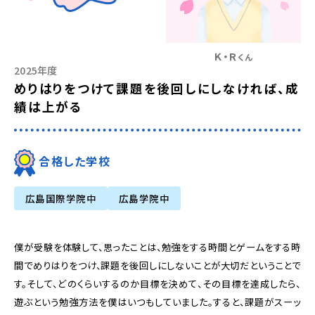
Ｋ・Ｒ
くん
2025年度
めりはりをつけて課題を後回しにしなければ、成
績は上がる
合格した学校
広島国際学院中
広島学院中
僕が受験を体験して、思ったことは、勉強をする時間とゲームをする時
間でめりはりをつけ、課題を後回しにしないことが大切だということで
す。そして、どのくらいするのか目標を決めて、その目標を達成したら、
遊ぶという勉強方法を僕はいつもしていました。すると、課題がスーッ