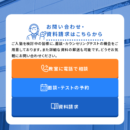
お問い合わせ・
資料請求はこちらから
ご入塾を検討中の皆様に、面談・カウンセリングテストの機会をご
用意しております。また詳細な資料の郵送も可能です。どうぞお気
軽にお問い合わせください。
教室に電話で相談
面談・テストの予約
資料請求