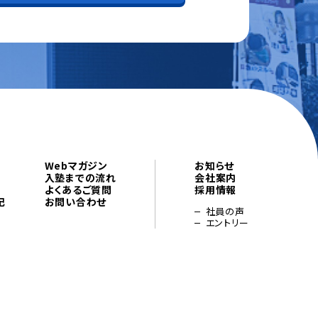
Webマガジン
お知らせ
入塾までの流れ
会社案内
よくあるご質問
採用情報
記
お問い合わせ
社員の声
エントリー