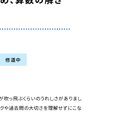
修道中
が吹っ飛ぶくらいのうれしさがありまし
ックや過去問の大切さを理解せずにこな