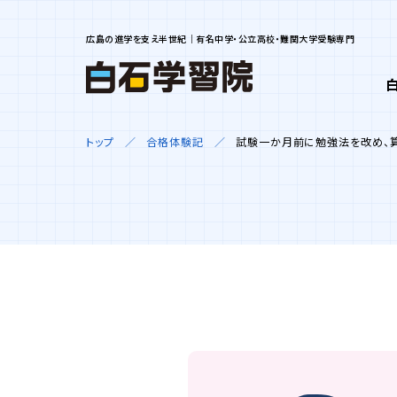
広島の進学を支え半世紀｜有名中学・公立高校・難関大学受験専門
トップ
合格体験記
試験一か月前に勉強法を改め、