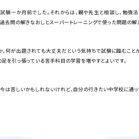
試験一か月前でした。それからは、親や先生と相談し、勉強
た過去問の解きなおしとスーパートレーニングで使った問題の解
か、何が出題されても大丈夫だという気持ちで試験に臨むこと
の足を引っ張っている苦手科目の学習を増やすとよいです。
。今は苦しいかもしれないけれど、自分の行きたい中学校に通っ