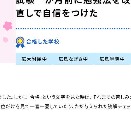
直しで自信をつけた
合格した学校
広大附属中
広島なぎさ中
広島学院中
でした。しかし「合格」という文字を見た時は、それまでの苦しみ
位だけを見て一喜一憂していたり、ただ与えられた読解チェ