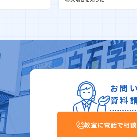
お問
資料
教室に電話で相談