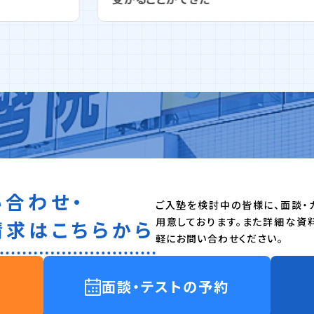
い合わせ・
ご入塾を検討中の皆様に、面談・
用意しております。また詳細な資
請求はこちらから
軽にお問い合わせください。
面談・テストの予約