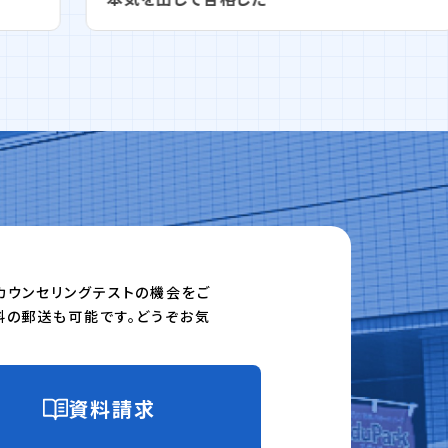
カウンセリングテストの機会をご
料の郵送も可能です。どうぞお気
資料請求