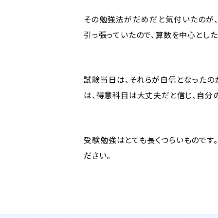
その勉強法がだめだと気付いたのが、
引っ張っていたので、算数を中心とし
試験当日は、それらが自信となったの
は、得意科目は大丈夫だと信じ、自分
受験勉強はとても長くつらいものです
ださい。