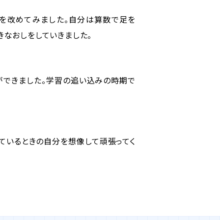
法を改めてみました。自分は算数で足を
きなおしをしていきました。
ができました。学習の追い込みの時期で
ているときの自分を想像して頑張ってく