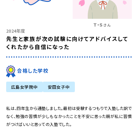
Ｔ・Ｓ
さん
2024年度
先生と家族が次の試験に向けてアドバイスして
くれたから自信になった
合格した学校
広島女学院中
安田女子中
私は、四年生から通塾しました。最初は受験するつもりで入塾した訳で
なく、勉強の習慣が少しもなかったことを不安に思った親が私に習慣
がつけばいいと思っての入塾でした。