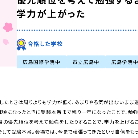
学力が上がった
合格した学校
広島国際学院中
市立広島中
広島学院
したときは周りよりも学力が低く、あまりやる気が出ないまま過
ば頃になったときに受験本番まで残り一年になったことで、勉強
目の優先順位を考えて勉強をしたりすることで、学力を上げる
そして受験本番。会場では、今まで頑張ってきたという自信をもっ