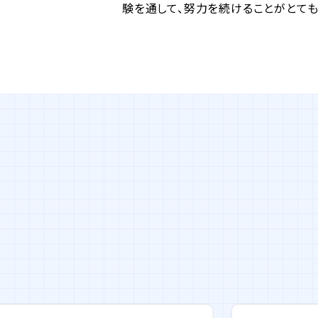
験を通して、努力を続けることがとて