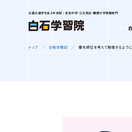
広島の進学を支え半世紀｜有名中学・公立高校・難関大学受験専門
トップ
合格体験記
優先順位を考えて勉強するように