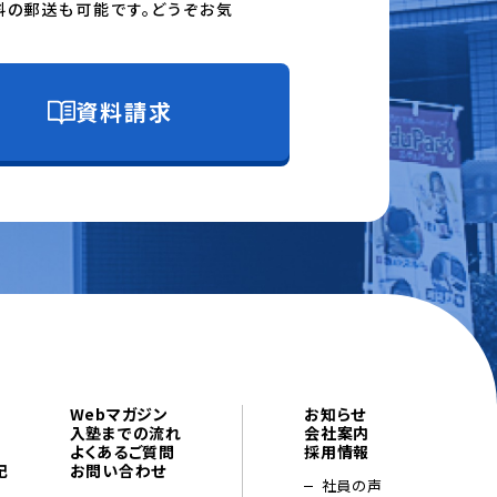
料の郵送も可能です。どうぞお気
資料請求
Webマガジン
お知らせ
入塾までの流れ
会社案内
よくあるご質問
採用情報
記
お問い合わせ
社員の声