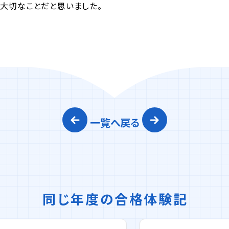
も大切なことだと思いました。
一覧へ戻る
同じ年度の合格体験記