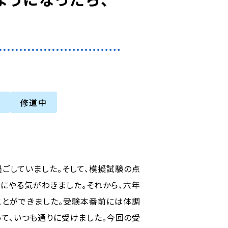
中
修道中
ごしていました。そして、模擬試験の点
にやる気がわきました。それから、六年
ことができました。受験本番前には体調
て、いつも通りに受けました。今回の受