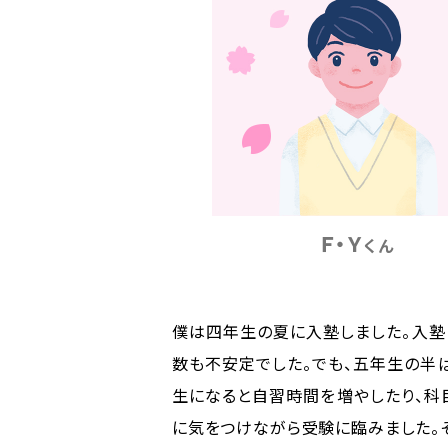
Ｆ・Ｙ
くん
僕は四年生の夏に入塾しました。入塾
数も不安定でした。でも、五年生の半
生になると自習時間を増やしたり、科
に気をつけながら受験に臨みました。