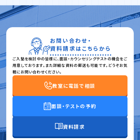
お問い合わせ・
資料請求はこちらから
ご入塾を検討中の皆様に、面談・カウンセリングテストの機会をご
用意しております。また詳細な資料の郵送も可能です。どうぞお気
軽にお問い合わせください。
教室に電話で相談
面談・テストの予約
資料請求