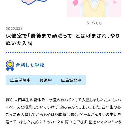
Ｓ・Ｓ
くん
2022年度
保健室で「最後まで頑張って」とはげまされ、やり
ぬいた入試
合格した学校
広島学院中
修道中
広島城北中
ぼくは、四年生の夏休みに学童の代わりとして入塾しました。しかし、ハ
イペースな授業についていけず、落ち込んでしまいました。四年生の冬
ごろに再入塾してからもやはり成績は悪く、ゲームざんまいの生活を
送っていました。さらにサッカーとの両立もできず、塾をやめたいという