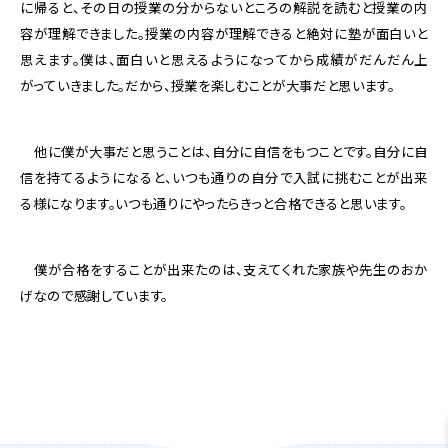
に帰ると、その日の授業の分からないところの解説を読むと授業の内
容が理解できました。授業の内容が理解できると絶対に塾が面白いと
思えます。僕は、面白いと思えるようになってから成績がだんだん上
がっていきました。だから、授業を楽しむことが大事だと思います。
他に僕が大事だと思うことは、自分に自信をもつことです。自分に自
信を持てるようになると、いつも通りの自分で入試に挑むことが出来
る様になります。いつも通りにやったらきっと合格できると思います。
僕が合格をすることが出来たのは、支えてくれた家族や先生のおか
げなので感謝しています。