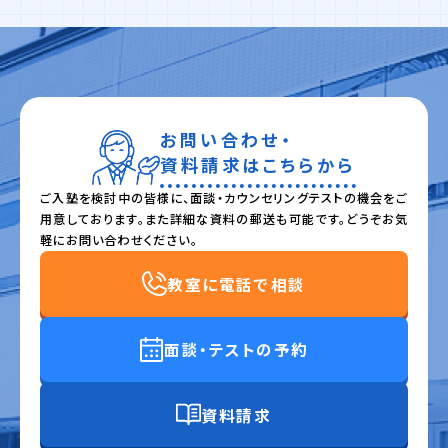
お問い合わせ・
資料請求はこちらから
ご入塾を検討中の皆様に、面談・カウンセリングテストの機会をご
用意しております。また詳細な資料の郵送も可能です。どうぞお気
軽にお問い合わせください。
教室に電話で相談
面談・テストの予約
資料請求