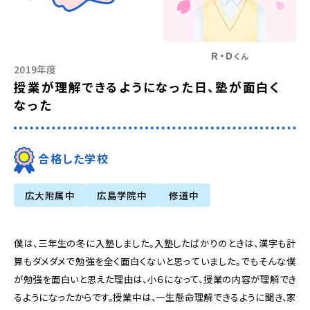
Ｒ・Ｄ
くん
2019年度
授業が理解できるようになった日、塾が面白く
なった
合格した学校
広大附属中
広島学院中
修道中
僕は、三年生の冬に入塾しました。入塾したばかりのときは、漢字も計
算もダメダメで勉強を全く面白くないと思っていました。でもそんな僕
が勉強を面白いと思えた理由は、小６になって、授業の内容が理解でき
るようになったからです。授業中は、一生懸命理解できるように聞き、家