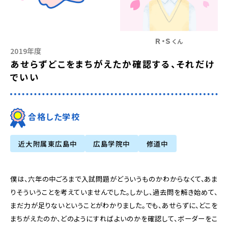
Ｒ・Ｓ
くん
2019年度
あせらずどこをまちがえたか確認する、それだけ
でいい
合格した学校
近大附属東広島中
広島学院中
修道中
僕は、六年の中ごろまで入試問題がどういうものかわからなくて、あま
りそういうことを考えていませんでした。しかし、過去問を解き始めて、
まだ力が足りないということがわかりました。でも、あせらずに、どこを
まちがえたのか、どのようにすればよいのかを確認して、ボーダーをこ