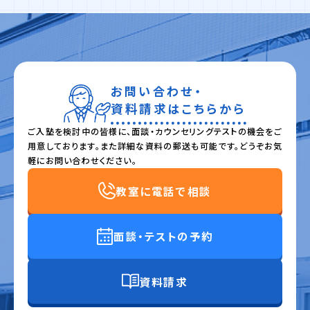
お問い合わせ・
資料請求はこちらから
ご入塾を検討中の皆様に、面談・カウンセリングテストの機会をご
用意しております。また詳細な資料の郵送も可能です。どうぞお気
軽にお問い合わせください。
教室に電話で相談
面談・テストの予約
資料請求