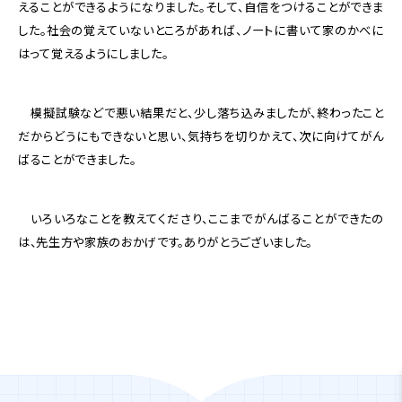
えることができるようになりました。そして、自信をつけることができま
した。社会の覚えていないところがあれば、ノートに書いて家のかべに
はって覚えるようにしました。
模擬試験などで悪い結果だと、少し落ち込みましたが、終わったこと
だからどうにもできないと思い、気持ちを切りかえて、次に向けてがん
ばることができました。
いろいろなことを教えてくださり、ここまでがんばることができたの
は、先生方や家族のおかげです。ありがとうございました。