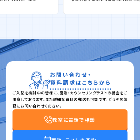
お問い合わせ・
資料請求はこちらから
ご入塾を検討中の皆様に、面談・カウンセリングテストの機会をご
用意しております。また詳細な資料の郵送も可能です。どうぞお気
軽にお問い合わせください。
教室に電話で相談