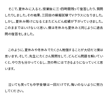
そこで、夏休みに入ると、授業後に三・四時間残って復習したり、質問
したりしました。その結果、三回目の模擬試験でＶクラスになりました。
しかし、夏休み明けになるとまたどんどん成績が下がっていきました。
このままではいけないと思い、僕は冬休みも夏休みと同じように過去
問の復習をしました。
このように、夏休みや冬休みでたくさん勉強することが大切だと僕は
思います。そして、先生にたくさん質問をして、どんどん問題を解いてい
くと、やり方も分かってくるし、次の時にはできるようになっていくと思
います。
泣いても笑っても中学受験は一回だけです。悔いのないように努力
してください。