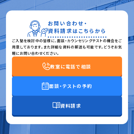
お問い合わせ・
資料請求はこちらから
ご入塾を検討中の皆様に、面談・カウンセリングテストの機会をご
用意しております。また詳細な資料の郵送も可能です。どうぞお気
軽にお問い合わせください。
教室に電話で相談
面談・テストの予約
資料請求