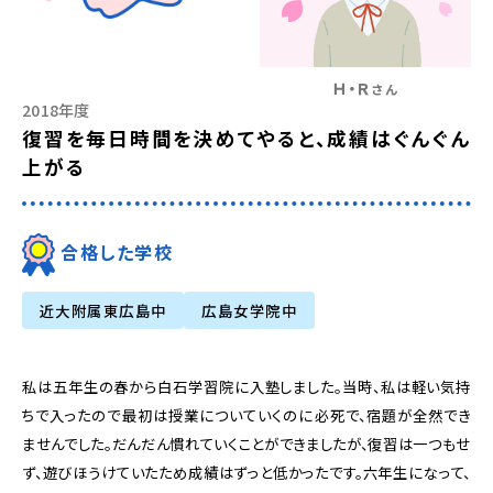
Ｈ・Ｒ
さん
2018年度
復習を毎日時間を決めてやると、成績はぐんぐん
上がる
合格した学校
近大附属東広島中
広島女学院中
私は五年生の春から白石学習院に入塾しました。当時、私は軽い気持
ちで入ったので最初は授業についていくのに必死で、宿題が全然でき
ませんでした。だんだん慣れていくことができましたが、復習は一つもせ
ず、遊びほうけていたため成績はずっと低かったです。六年生になって、