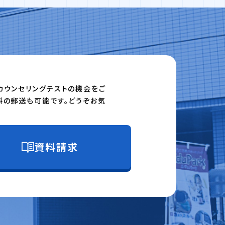
カウンセリングテストの機会をご
料の郵送も可能です。どうぞお気
資料請求