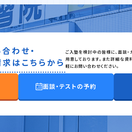
い合わせ・
ご入塾を検討中の皆様に、面談・
用意しております。また詳細な資
請求はこちらから
軽にお問い合わせください。
面談・テストの予約