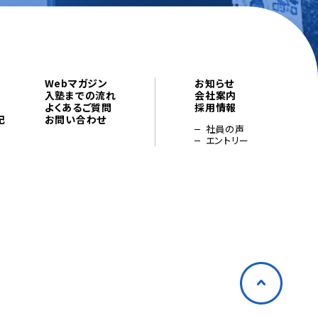
Webマガジン
お知らせ
入塾までの流れ
会社案内
よくあるご質問
採用情報
記
お問い合わせ
社員の声
エントリー