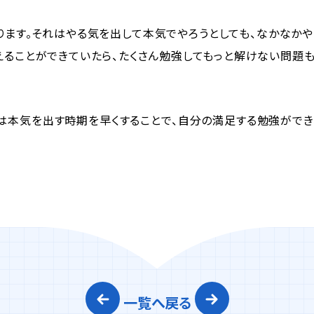
ます。それはやる気を出して本気でやろうとしても、なかなかや
えることができていたら、たくさん勉強してもっと解けない問題も
本気を出す時期を早くすることで、自分の満足する勉強ができ
一覧へ戻る