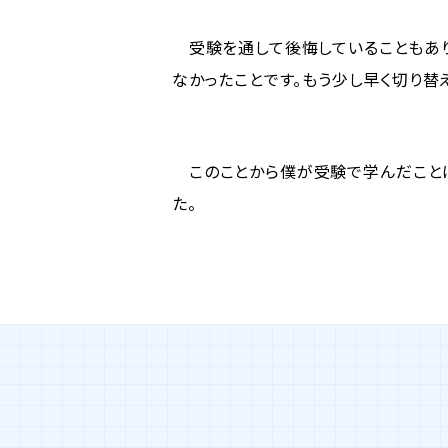
受験を通して後悔していることもあり
なかったことです。もう少し早く切り替
このことから僕が受験で学んだことは
た。