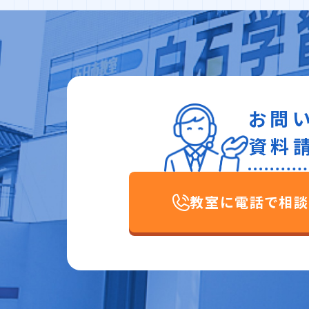
お問
資料
教室に電話で相談