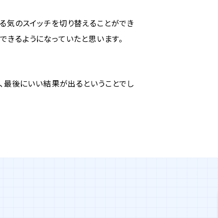
る気のスイッチを切り替えることができ
できるようになっていたと思います。
、最後にいい結果が出るということでし