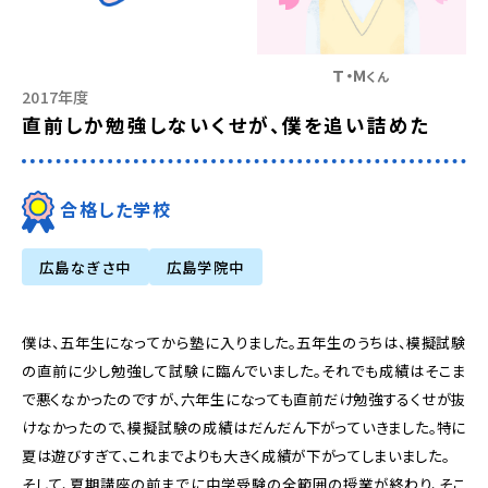
Ｔ・Ｍ
くん
2017年度
直前しか勉強しないくせが、僕を追い詰めた
合格した学校
広島なぎさ中
広島学院中
僕は、五年生になってから塾に入りました。五年生のうちは、模擬試験
の直前に少し勉強して試験に臨んでいました。それでも成績はそこま
で悪くなかったのですが、六年生になっても直前だけ勉強するくせが抜
けなかったので、模擬試験の成績はだんだん下がっていきました。特に
夏は遊びすぎて、これまでよりも大きく成績が下がってしまいました。
そして、夏期講座の前までに中学受験の全範囲の授業が終わり、そこ