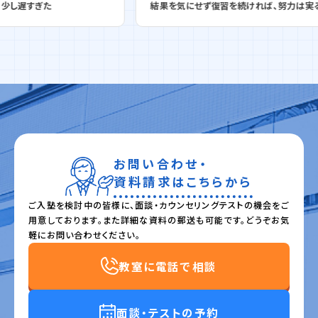
結果を気にせず復習を続ければ、努力は実る
お問い合わせ・
資料請求はこちらから
ご入塾を検討中の皆様に、面談・カウンセリングテストの機会をご
用意しております。また詳細な資料の郵送も可能です。どうぞお気
軽にお問い合わせください。
教室に電話で相談
面談・テストの予約