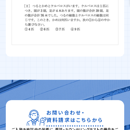
お問い合わせ・
資料請求はこちらから
ご入塾を検討中の皆様に、面談・カウンセリングテストの機会をご