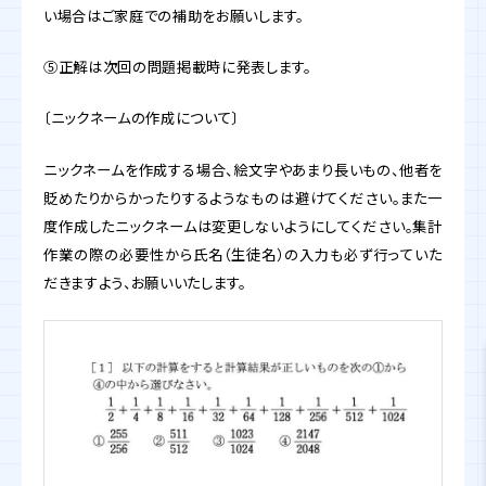
い場合はご家庭での補助をお願いします。
⑤正解は次回の問題掲載時に発表します。
〔ニックネームの作成について〕
ニックネームを作成する場合、絵文字やあまり長いもの、他者を
貶めたりからかったりするようなものは避けてください。また一
度作成したニックネームは変更しないようにしてください。集計
作業の際の必要性から氏名（生徒名）の入力も必ず行っていた
だきますよう、お願いいたします。