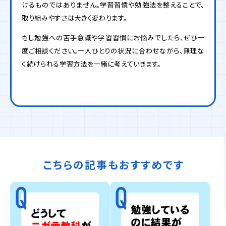
けるものではありません。学習習慣や勉強法を整えることで、
取り組みやすさは大きく変わります。
もし勉強への苦手意識や学習習慣にお悩みでしたら、ぜひ一
度ご相談ください。一人ひとりの状況に合わせながら、無理な
く続けられる学習方法を一緒に考えていきます。
こちらの記事もおすすめです