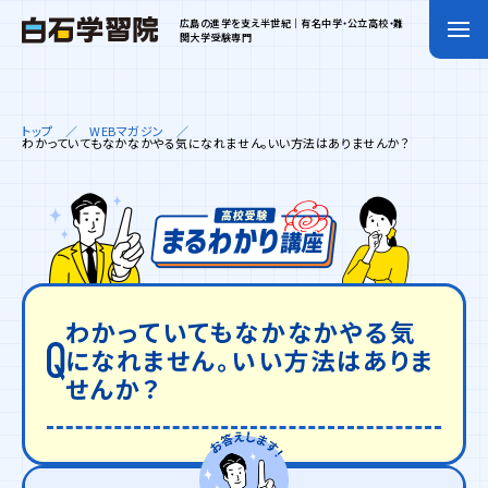
広島の進学を支え半世紀｜有名中学・公立高校・難
関大学受験専門
トップ
WEBマガジン
わかっていてもなかなかやる気になれません。いい方法はありませんか？
わかっていてもなかなかやる気
になれません。いい方法はありま
せんか？