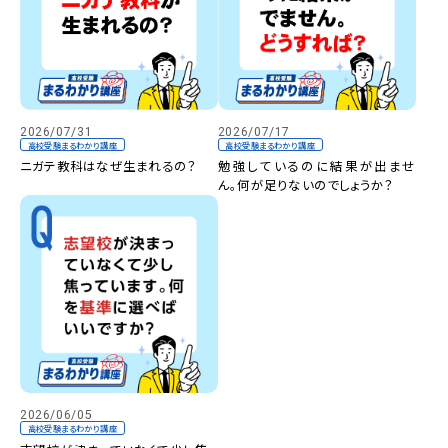
2026/07/31
2026/07/17
高校受験まるわかり講座
高校受験まるわかり講座
ニガテ教科はなぜ生まれるの？
勉強しているのに結果が出ませ
ん。何が足りないのでしょうか？
2026/06/05
高校受験まるわかり講座