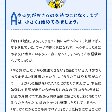
やる気がおきるのを待つことなく、まず
は「小さく」始めてみましょう。
「今日は勉強しよう。」そう思って机に向かったのに、気付けばス
マホを見ていた。ワークを開く気になれず、「もう少ししたら始
めよう」と考えているうちに夜になってしまった。そんな経験は
ないでしょうか。
「やる気が出ないから勉強できない」と感じている人は少なく
ありません。保護者の方からも、「うちの子はやる気がなく
て……」というご相談をいただくことがあります。しかし、本当に
勉強はやる気が出てから始めるものなのでしょうか。例えば、
部屋の片付けです。始める前は面倒に感じても、床に落ちてい
るものを拾ったり、机の上を少し整理したりしているうちに、
「せっかくだからここも片付けよう」という気持ちになることが