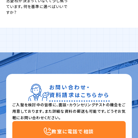
志望校が決まっていなくて少し焦っ
ています。何を基準に選べばいいで
すか？
お問い合わせ・
資料請求はこちらから
ご入塾を検討中の皆様に、面談・カウンセリングテストの機会をご
用意しております。また詳細な資料の郵送も可能です。どうぞお気
軽にお問い合わせください。
教室に電話で相談