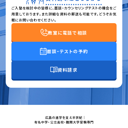
ご入塾を検討中の皆様に、面談・カウンセリングテストの機会をご
用意しております。また詳細な資料の郵送も可能です。どうぞお気
軽にお問い合わせください。
教室に電話で相談
面談・テストの予約
資料請求
広島の進学を支え半世紀｜
有名中学・公立高校・難関大学受験専門