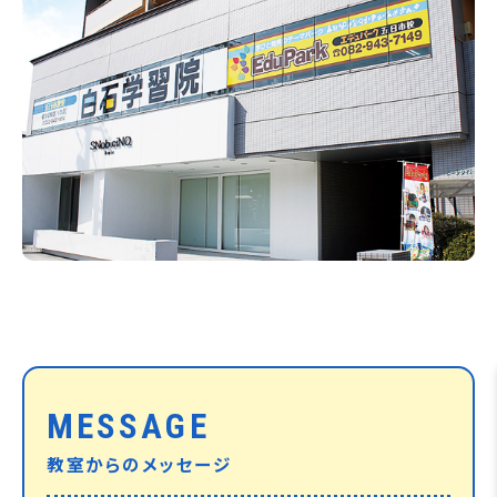
MESSAGE
教室からのメッセージ