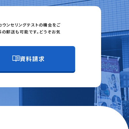
カウンセリングテストの機会をご
料の郵送も可能です。どうぞお気
資料請求