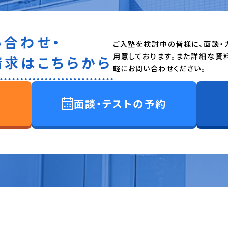
い合わせ・
ご入塾を検討中の皆様に、面談・
用意しております。また詳細な資
請求はこちらから
軽にお問い合わせください。
面談・テストの予約