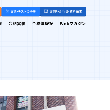
面談・テストの予約
お問い合わせ・資料請求
座
合格実績
合格体験記
Webマガジン